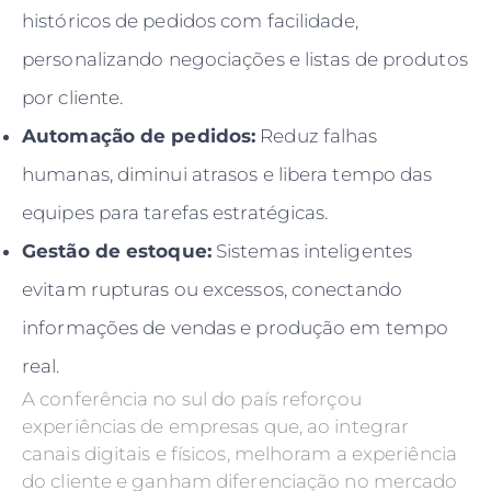
históricos de pedidos com facilidade,
personalizando negociações e listas de produtos
por cliente.
Automação de pedidos:
Reduz falhas
humanas, diminui atrasos e libera tempo das
equipes para tarefas estratégicas.
Gestão de estoque:
Sistemas inteligentes
evitam rupturas ou excessos, conectando
informações de vendas e produção em tempo
real.
A conferência no sul do país reforçou
experiências de empresas que, ao integrar
canais digitais e físicos, melhoram a experiência
do cliente e ganham diferenciação no mercado