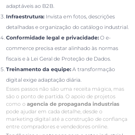
adaptáveis ao B2B.
Infraestrutura:
Invista em fotos, descrições
detalhadas e organização do catálogo industrial.
Conformidade legal e privacidade:
O e-
commerce precisa estar alinhado às normas
fiscais e à Lei Geral de Proteção de Dados.
Treinamento da equipe:
A transformação
digital exige adaptação diária.
Esses passos não são uma receita mágica, mas
são o ponto de partida. O apoio de projetos
como o
agencia de propaganda industrias
pode ajudar em cada detalhe, desde o
marketing digital até a construção de confiança
entre compradores e vendedores online.