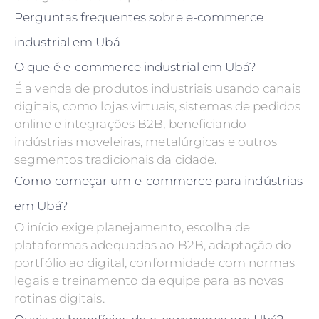
Perguntas frequentes sobre e-commerce
industrial em Ubá
O que é e-commerce industrial em Ubá?
É a venda de produtos industriais usando canais
digitais, como lojas virtuais, sistemas de pedidos
online e integrações B2B, beneficiando
indústrias moveleiras, metalúrgicas e outros
segmentos tradicionais da cidade.
Como começar um e-commerce para indústrias
em Ubá?
O início exige planejamento, escolha de
plataformas adequadas ao B2B, adaptação do
portfólio ao digital, conformidade com normas
legais e treinamento da equipe para as novas
rotinas digitais.