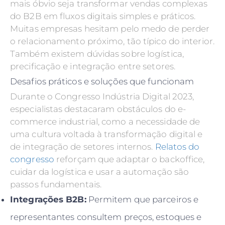
mais óbvio seja transformar vendas complexas
do B2B em fluxos digitais simples e práticos.
Muitas empresas hesitam pelo medo de perder
o relacionamento próximo, tão típico do interior.
Também existem dúvidas sobre logística,
precificação e integração entre setores.
Desafios práticos e soluções que funcionam
Durante o Congresso Indústria Digital 2023,
especialistas destacaram obstáculos do e-
commerce industrial, como a necessidade de
uma cultura voltada à transformação digital e
de integração de setores internos.
Relatos do
congresso
reforçam que adaptar o backoffice,
cuidar da logística e usar a automação são
passos fundamentais.
Integrações B2B:
Permitem que parceiros e
representantes consultem preços, estoques e