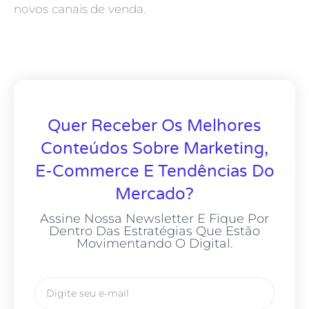
novos canais de venda.
Quer Receber Os Melhores
Conteúdos Sobre Marketing,
E-Commerce E Tendências Do
Mercado?
Assine Nossa Newsletter E Fique Por
Dentro Das Estratégias Que Estão
Movimentando O Digital.