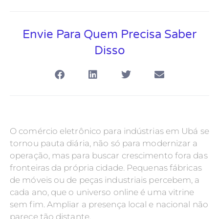
Envie Para Quem Precisa Saber
Disso
O comércio eletrônico para indústrias em Ubá se
tornou pauta diária, não só para modernizar a
operação, mas para buscar crescimento fora das
fronteiras da própria cidade. Pequenas fábricas
de móveis ou de peças industriais percebem, a
cada ano, que o universo online é uma vitrine
sem fim. Ampliar a presença local e nacional não
parece tão distante.