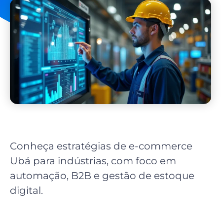
Conheça estratégias de e-commerce
Ubá para indústrias, com foco em
automação, B2B e gestão de estoque
digital.