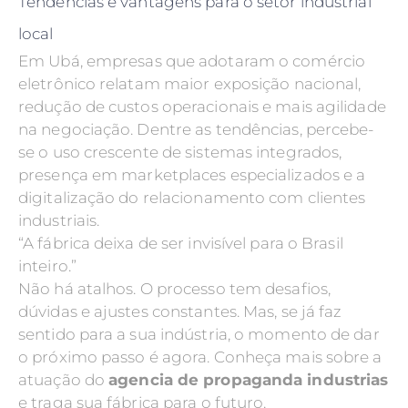
Tendências e vantagens para o setor industrial
local
Em Ubá, empresas que adotaram o comércio
eletrônico relatam maior exposição nacional,
redução de custos operacionais e mais agilidade
na negociação. Dentre as tendências, percebe-
se o uso crescente de sistemas integrados,
presença em marketplaces especializados e a
digitalização do relacionamento com clientes
industriais.
“A fábrica deixa de ser invisível para o Brasil
inteiro.”
Não há atalhos. O processo tem desafios,
dúvidas e ajustes constantes. Mas, se já faz
sentido para a sua indústria, o momento de dar
o próximo passo é agora. Conheça mais sobre a
atuação do
agencia de propaganda industrias
e traga sua fábrica para o futuro.