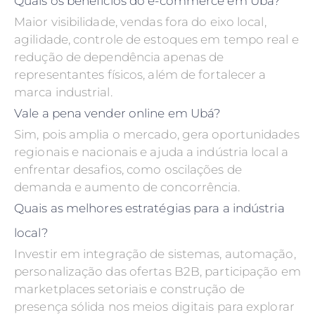
Quais os benefícios do e-commerce em Ubá?
Maior visibilidade, vendas fora do eixo local,
agilidade, controle de estoques em tempo real e
redução de dependência apenas de
representantes físicos, além de fortalecer a
marca industrial.
Vale a pena vender online em Ubá?
Sim, pois amplia o mercado, gera oportunidades
regionais e nacionais e ajuda a indústria local a
enfrentar desafios, como oscilações de
demanda e aumento de concorrência.
Quais as melhores estratégias para a indústria
local?
Investir em integração de sistemas, automação,
personalização das ofertas B2B, participação em
marketplaces setoriais e construção de
presença sólida nos meios digitais para explorar