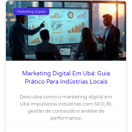
Marketing Digital
Marketing Digital Em Ubá: Guia
Prático Para Indústrias Locais
Descubra como o marketing digital em
Ubá impulsiona indústrias com SEO, BI,
gestão de conteúdo e análise de
performance.