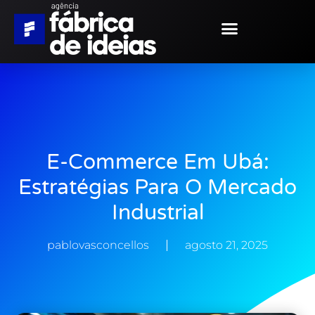
E-Commerce Em Ubá:
Estratégias Para O Mercado
Industrial
pablovasconcellos
agosto 21, 2025