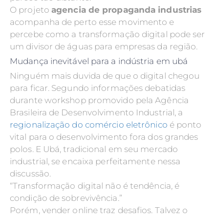
O projeto
agencia de propaganda industrias
acompanha de perto esse movimento e
percebe como a transformação digital pode ser
um divisor de águas para empresas da região.
Mudança inevitável para a indústria em ubá
Ninguém mais duvida de que o digital chegou
para ficar. Segundo informações debatidas
durante workshop promovido pela Agência
Brasileira de Desenvolvimento Industrial, a
regionalização do comércio eletrônico
é ponto
vital para o desenvolvimento fora dos grandes
polos. E Ubá, tradicional em seu mercado
industrial, se encaixa perfeitamente nessa
discussão.
“Transformação digital não é tendência, é
condição de sobrevivência.”
Porém, vender online traz desafios. Talvez o